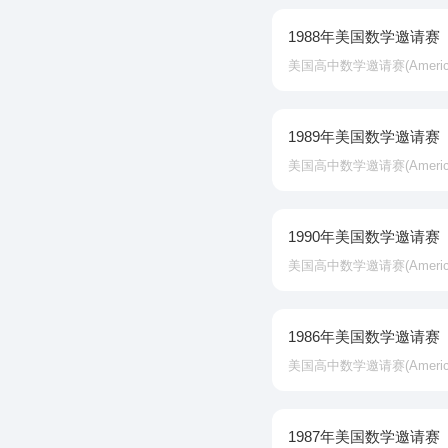
1988年美国数学邀请赛
美国高中数学邀请赛‌(American In
1989年美国数学邀请赛
美国高中数学邀请赛‌(American In
1990年美国数学邀请赛
美国高中数学邀请赛‌(American In
1986年美国数学邀请赛
美国高中数学邀请赛‌(American In
1987年美国数学邀请赛