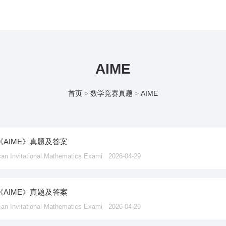
AIME
首页
>
数学竞赛真题
>
AIME
《AIME》真题及答案
vitational Mathematics Exami
2026-04-29
《AIME》真题及答案
vitational Mathematics Exami
2026-04-29