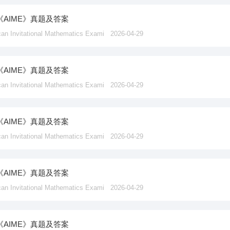
《AIME》真题及答案
vitational Mathematics Exami
2026-04-29
《AIME》真题及答案
vitational Mathematics Exami
2026-04-29
《AIME》真题及答案
vitational Mathematics Exami
2026-04-29
《AIME》真题及答案
vitational Mathematics Exami
2026-04-29
《AIME》真题及答案