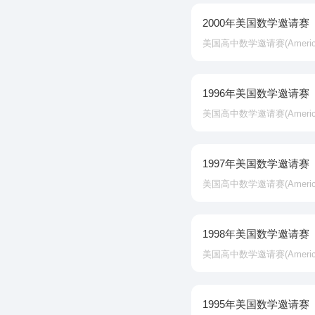
2000年美国数学邀请赛
美国高中数学邀请赛‌(American In
1996年美国数学邀请赛
美国高中数学邀请赛‌(American In
1997年美国数学邀请赛
美国高中数学邀请赛‌(American In
1998年美国数学邀请赛
美国高中数学邀请赛‌(American In
1995年美国数学邀请赛