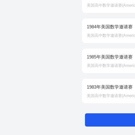
美国高中数学邀请赛‌(American In
1984年美国数学邀请赛
美国高中数学邀请赛‌(American In
1985年美国数学邀请赛
美国高中数学邀请赛‌(American In
1983年美国数学邀请赛
美国高中数学邀请赛‌(American In