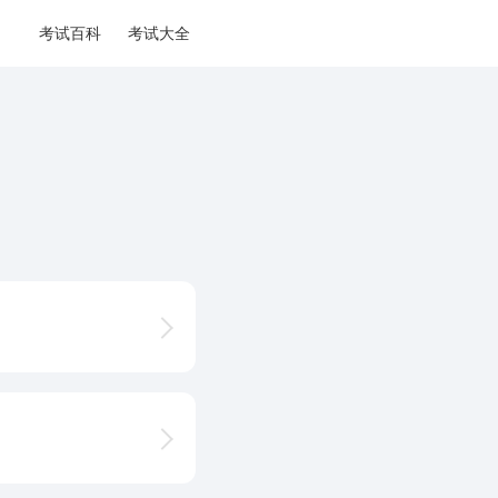
考试百科
考试大全