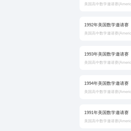
美国高中数学邀请赛‌(American In
1992年美国数学邀请赛
美国高中数学邀请赛‌(American In
1993年美国数学邀请赛
美国高中数学邀请赛‌(American In
1994年美国数学邀请赛
美国高中数学邀请赛‌(American In
1991年美国数学邀请赛
美国高中数学邀请赛‌(American In