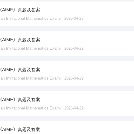
《AIME》真题及答案
vitational Mathematics Exami
2026-04-29
《AIME》真题及答案
vitational Mathematics Exami
2026-04-29
《AIME》真题及答案
vitational Mathematics Exami
2026-04-29
《AIME》真题及答案
vitational Mathematics Exami
2026-04-29
《AIME》真题及答案