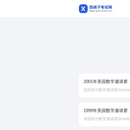
2001年美国数学邀请赛
美国高中数学邀请赛‌(American In
1999年美国数学邀请赛
美国高中数学邀请赛‌(American In