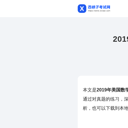
20
本文是
2019年美国数
通过对真题的练习，
析，也可以下载到本