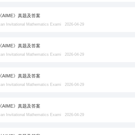
《AIME》真题及答案
vitational Mathematics Exami
2026-04-29
《AIME》真题及答案
vitational Mathematics Exami
2026-04-29
《AIME》真题及答案
vitational Mathematics Exami
2026-04-29
《AIME》真题及答案
vitational Mathematics Exami
2026-04-29