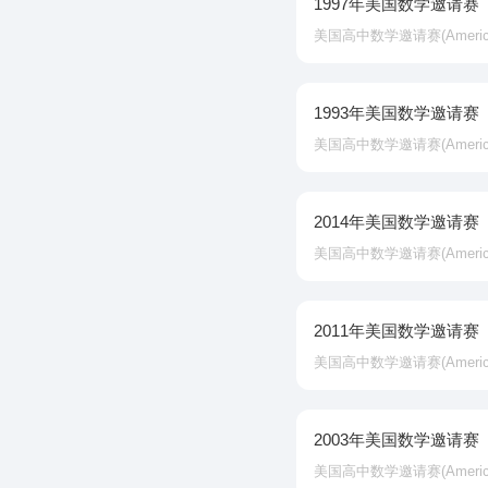
1997年美国数学邀请赛
美国高中数学邀请赛‌(American In
1993年美国数学邀请赛
美国高中数学邀请赛‌(American In
2014年美国数学邀请赛
美国高中数学邀请赛‌(American In
2011年美国数学邀请赛
美国高中数学邀请赛‌(American In
2003年美国数学邀请赛
美国高中数学邀请赛‌(American In