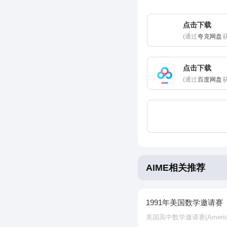
点击下载
(通过
夸克网盘
点击下载
(通过
百度网盘
AIME相关推荐
1991年美国数学邀请赛
美国高中数学邀请赛‌(American In