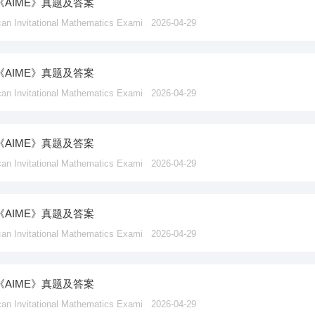
《AIME》真题及答案
vitational Mathematics Exami
2026-04-29
《AIME》真题及答案
vitational Mathematics Exami
2026-04-29
《AIME》真题及答案
vitational Mathematics Exami
2026-04-29
《AIME》真题及答案
vitational Mathematics Exami
2026-04-29
《AIME》真题及答案
vitational Mathematics Exami
2026-04-29