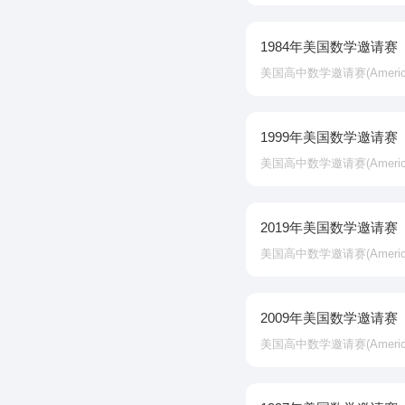
1984年美国数学邀请赛
美国高中数学邀请赛‌(American In
1999年美国数学邀请赛
美国高中数学邀请赛‌(American In
2019年美国数学邀请赛
美国高中数学邀请赛‌(American In
2009年美国数学邀请赛
美国高中数学邀请赛‌(American In