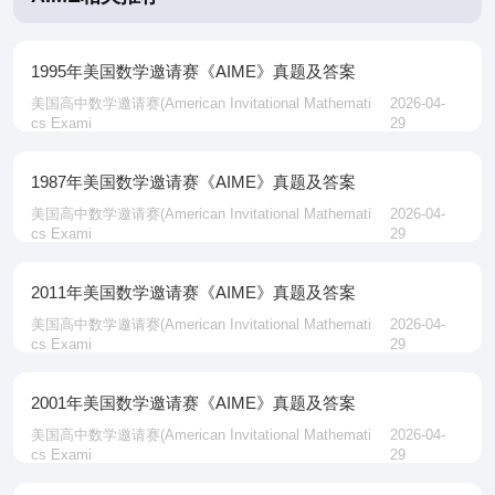
1995年美国数学邀请赛《AIME》真题及答案
美国高中数学邀请赛‌(American Invitational Mathemati
2026-04-
cs Exami
29
1987年美国数学邀请赛《AIME》真题及答案
美国高中数学邀请赛‌(American Invitational Mathemati
2026-04-
cs Exami
29
2011年美国数学邀请赛《AIME》真题及答案
美国高中数学邀请赛‌(American Invitational Mathemati
2026-04-
cs Exami
29
2001年美国数学邀请赛《AIME》真题及答案
美国高中数学邀请赛‌(American Invitational Mathemati
2026-04-
cs Exami
29