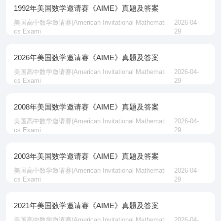
1992年美国数学邀请赛《AIME》真题及答案
美国高中数学邀请赛‌(American Invitational Mathemati
2026-04-
cs Exami
29
2026年美国数学邀请赛《AIME》真题及答案
美国高中数学邀请赛‌(American Invitational Mathemati
2026-04-
cs Exami
29
2008年美国数学邀请赛《AIME》真题及答案
美国高中数学邀请赛‌(American Invitational Mathemati
2026-04-
cs Exami
29
2003年美国数学邀请赛《AIME》真题及答案
美国高中数学邀请赛‌(American Invitational Mathemati
2026-04-
cs Exami
29
2021年美国数学邀请赛《AIME》真题及答案
美国高中数学邀请赛‌(American Invitational Mathemati
2026-04-