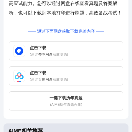
高应试能力。您可以通过网盘在线查看真题及答案解
析，也可以下载到本地打印进行刷题，高效备战考试！
—— 通过下面网盘获取下载完整内容 ——
点击下载
(通过
夸克网盘
获取资源)
点击下载
(通过
百度网盘
获取资源)
一键下载历年真题
(AIME历年真题合集)
AIME相关推荐