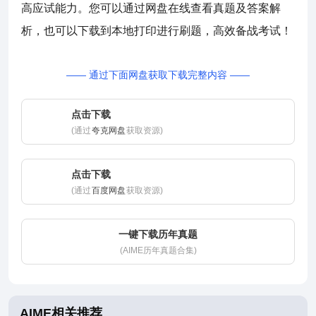
高应试能力。您可以通过网盘在线查看真题及答案解
析，也可以下载到本地打印进行刷题，高效备战考试！
—— 通过下面网盘获取下载完整内容 ——
点击下载
(通过
夸克网盘
获取资源)
点击下载
(通过
百度网盘
获取资源)
一键下载历年真题
(AIME历年真题合集)
AIME相关推荐