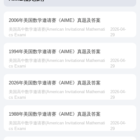
2006年美国数学邀请赛《AIME》真题及答案
美国高中数学邀请赛‌(American Invitational Mathemati
2026-04-
cs Exami
29
1994年美国数学邀请赛《AIME》真题及答案
美国高中数学邀请赛‌(American Invitational Mathemati
2026-04-
cs Exami
29
2026年美国数学邀请赛《AIME》真题及答案
美国高中数学邀请赛‌(American Invitational Mathemati
2026-04-
cs Exami
29
1988年美国数学邀请赛《AIME》真题及答案
美国高中数学邀请赛‌(American Invitational Mathemati
2026-04-
cs Exami
29