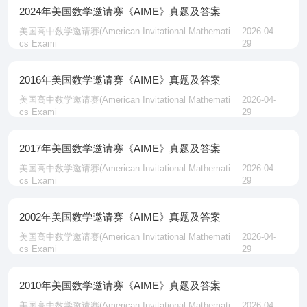
2024年美国数学邀请赛《AIME》真题及答案
美国高中数学邀请赛‌(American Invitational Mathemati
2026-04-
cs Exami
29
2016年美国数学邀请赛《AIME》真题及答案
美国高中数学邀请赛‌(American Invitational Mathemati
2026-04-
cs Exami
29
2017年美国数学邀请赛《AIME》真题及答案
美国高中数学邀请赛‌(American Invitational Mathemati
2026-04-
cs Exami
29
2002年美国数学邀请赛《AIME》真题及答案
美国高中数学邀请赛‌(American Invitational Mathemati
2026-04-
cs Exami
29
2010年美国数学邀请赛《AIME》真题及答案
美国高中数学邀请赛‌(American Invitational Mathemati
2026-04-