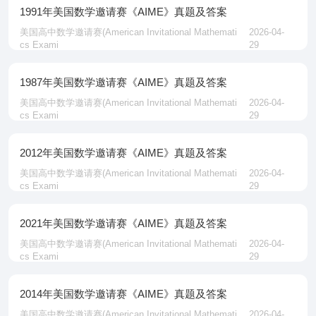
1991年美国数学邀请赛《AIME》真题及答案
美国高中数学邀请赛‌(American Invitational Mathemati
2026-04-
cs Exami
29
1987年美国数学邀请赛《AIME》真题及答案
美国高中数学邀请赛‌(American Invitational Mathemati
2026-04-
cs Exami
29
2012年美国数学邀请赛《AIME》真题及答案
美国高中数学邀请赛‌(American Invitational Mathemati
2026-04-
cs Exami
29
2021年美国数学邀请赛《AIME》真题及答案
美国高中数学邀请赛‌(American Invitational Mathemati
2026-04-
cs Exami
29
2014年美国数学邀请赛《AIME》真题及答案
美国高中数学邀请赛‌(American Invitational Mathemati
2026-04-