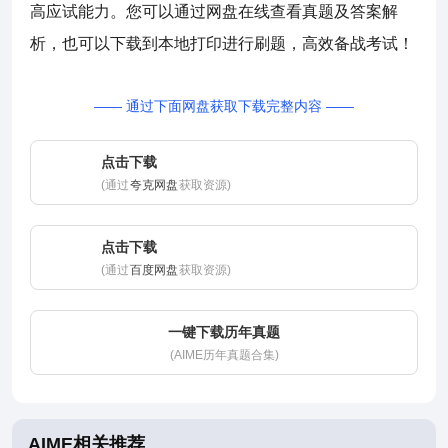
高应试能力。您可以通过网盘在线查看真题及答案解
析，也可以下载到本地打印进行刷题，高效备战考试！
—— 通过下面网盘获取下载完整内容 ——
点击下载
(通过
夸克网盘
获取资源)
点击下载
(通过
百度网盘
获取资源)
一键下载历年真题
(AIME历年真题合集)
AIME相关推荐