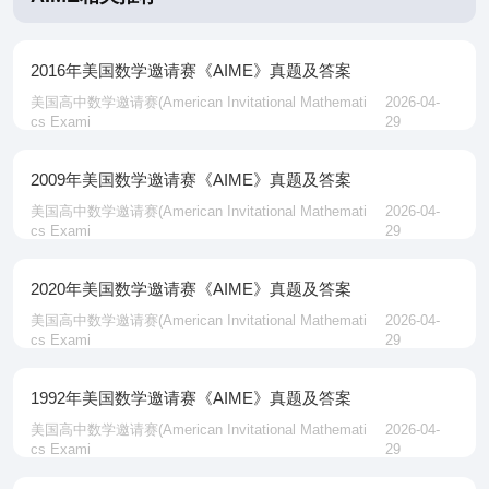
2016年美国数学邀请赛《AIME》真题及答案
美国高中数学邀请赛‌(American Invitational Mathemati
2026-04-
cs Exami
29
2009年美国数学邀请赛《AIME》真题及答案
美国高中数学邀请赛‌(American Invitational Mathemati
2026-04-
cs Exami
29
2020年美国数学邀请赛《AIME》真题及答案
美国高中数学邀请赛‌(American Invitational Mathemati
2026-04-
cs Exami
29
1992年美国数学邀请赛《AIME》真题及答案
美国高中数学邀请赛‌(American Invitational Mathemati
2026-04-
cs Exami
29