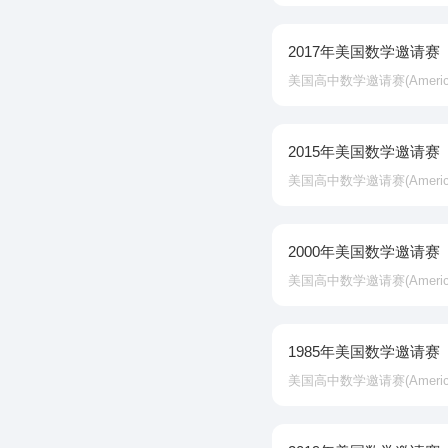
2017年美国数学邀请赛
美国高中数学邀请赛‌(American In
2015年美国数学邀请赛
美国高中数学邀请赛‌(American In
2000年美国数学邀请赛
美国高中数学邀请赛‌(American In
1985年美国数学邀请赛
美国高中数学邀请赛‌(American In