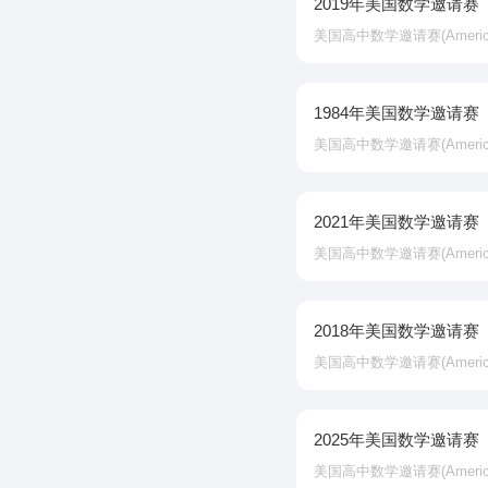
2019年美国数学邀请赛
美国高中数学邀请赛‌(American In
1984年美国数学邀请赛
美国高中数学邀请赛‌(American In
2021年美国数学邀请赛
美国高中数学邀请赛‌(American In
2018年美国数学邀请赛
美国高中数学邀请赛‌(American In
2025年美国数学邀请赛
美国高中数学邀请赛‌(American In