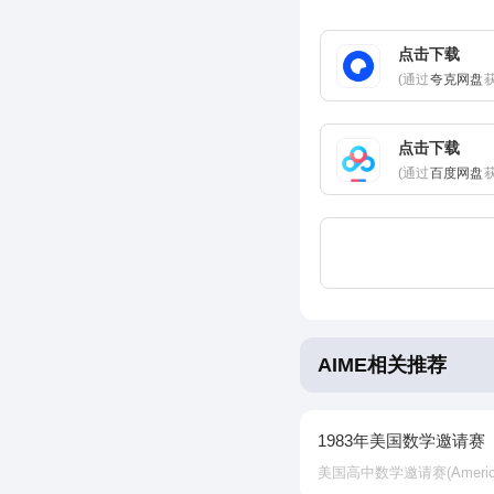
点击下载
(通过
夸克网盘
点击下载
(通过
百度网盘
AIME相关推荐
1983年美国数学邀请赛
美国高中数学邀请赛‌(American In