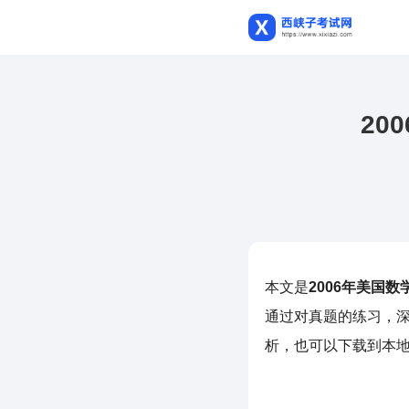
20
本文是
2006年美国数
通过对真题的练习，
析，也可以下载到本