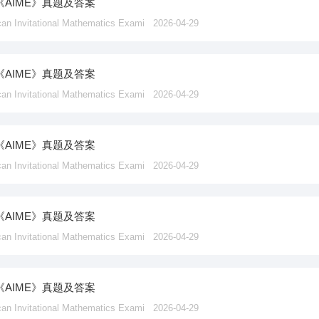
《AIME》真题及答案
vitational Mathematics Exami
2026-04-29
《AIME》真题及答案
vitational Mathematics Exami
2026-04-29
《AIME》真题及答案
vitational Mathematics Exami
2026-04-29
《AIME》真题及答案
vitational Mathematics Exami
2026-04-29
《AIME》真题及答案
vitational Mathematics Exami
2026-04-29