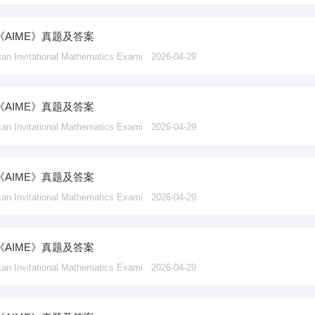
《AIME》真题及答案
vitational Mathematics Exami
2026-04-29
《AIME》真题及答案
vitational Mathematics Exami
2026-04-29
《AIME》真题及答案
vitational Mathematics Exami
2026-04-29
《AIME》真题及答案
vitational Mathematics Exami
2026-04-29