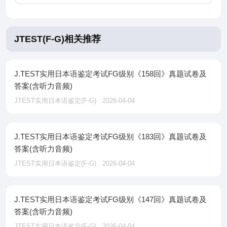
JTEST(F-G)相关推荐
J.TEST实用日本语鉴定考试FG级别《158回》真题试卷及
答案(含听力音频)
JTEST实用日本语鉴定(F-G)
2026-04-04
J.TEST实用日本语鉴定考试FG级别《183回》真题试卷及
答案(含听力音频)
JTEST实用日本语鉴定(F-G)
2026-04-04
J.TEST实用日本语鉴定考试FG级别《147回》真题试卷及
答案(含听力音频)
JTEST实用日本语鉴定(F-G)
2026-04-04