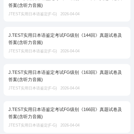
答案(含听力音频)
JTEST实用日本语鉴定(F-G)
2026-04-04
J.TEST实用日本语鉴定考试FG级别《144回》真题试卷及
答案(含听力音频)
JTEST实用日本语鉴定(F-G)
2026-04-04
J.TEST实用日本语鉴定考试FG级别《163回》真题试卷及
答案(含听力音频)
JTEST实用日本语鉴定(F-G)
2026-04-04
J.TEST实用日本语鉴定考试FG级别《166回》真题试卷及
答案(含听力音频)
JTEST实用日本语鉴定(F-G)
2026-04-04