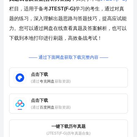
栏目，适用于备考
JTEST(F-G)
学习的考生，通过对真
题的练习，深入理解出题思路与答题技巧，提高应试能
力。您可以通过网盘在线查看真题及答案解析，也可以
下载到本地打印进行刷题，高效备战考试！
—— 通过下面网盘获取下载完整内容 ——
点击下载
(通过
夸克网盘
获取资源)
点击下载
(通过
百度网盘
获取资源)
一键下载历年真题
(JTEST(F-G)历年真题合集)