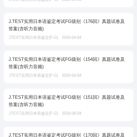
J.TEST实用日本语鉴定考试FG级别《176回》真题试卷及
答案(含听力音频)
JTEST实用日本语鉴定(F-G)
2026-04-04
J.TEST实用日本语鉴定考试FG级别《154回》真题试卷及
答案(含听力音频)
JTEST实用日本语鉴定(F-G)
2026-04-04
J.TEST实用日本语鉴定考试FG级别《151回》真题试卷及
答案(含听力音频)
JTEST实用日本语鉴定(F-G)
2026-04-04
J.TEST实用日本语鉴定考试FG级别《170回》真题试卷及