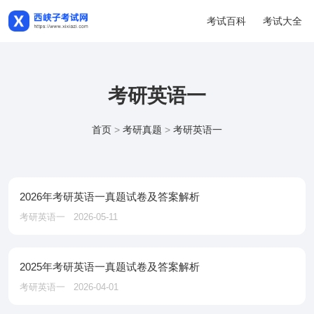
考试百科
考试大全
考研英语一
首页
>
考研真题
>
考研英语一
2026年考研英语一真题试卷及答案解析
考研英语一
2026-05-11
2025年考研英语一真题试卷及答案解析
考研英语一
2026-04-01