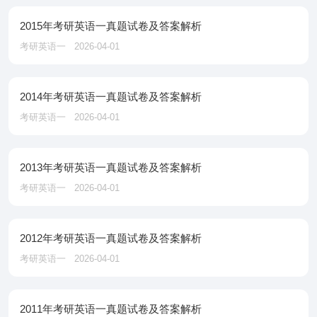
2015年考研英语一真题试卷及答案解析
考研英语一
2026-04-01
2014年考研英语一真题试卷及答案解析
考研英语一
2026-04-01
2013年考研英语一真题试卷及答案解析
考研英语一
2026-04-01
2012年考研英语一真题试卷及答案解析
考研英语一
2026-04-01
2011年考研英语一真题试卷及答案解析