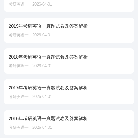
考研英语一
2026-04-01
2019年考研英语一真题试卷及答案解析
考研英语一
2026-04-01
2018年考研英语一真题试卷及答案解析
考研英语一
2026-04-01
2017年考研英语一真题试卷及答案解析
考研英语一
2026-04-01
2016年考研英语一真题试卷及答案解析
考研英语一
2026-04-01