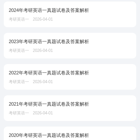
2024年考研英语一真题试卷及答案解析
考研英语一
2026-04-01
2023年考研英语一真题试卷及答案解析
考研英语一
2026-04-01
2022年考研英语一真题试卷及答案解析
考研英语一
2026-04-01
2021年考研英语一真题试卷及答案解析
考研英语一
2026-04-01
2020年考研英语一真题试卷及答案解析